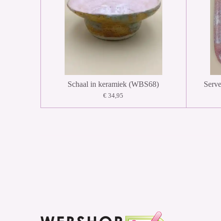
Schaal in keramiek (WBS68)
Serve
€ 34,95