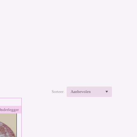
Sorteer:
nderlegger