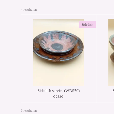
4 resultaten
Sidedish
Sidedish servies (WBS50)
€ 23,96
6 resultaten