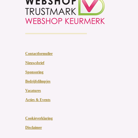
Contactformulier
Nieuwsbrief
Sponsoring
Bedrijfsfilmpjes
Vacatures
Acties & Events
Cookieverklaring
Disclaimer