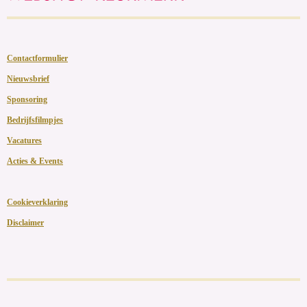
Contactformulier
Nieuwsbrief
Sponsoring
Bedrijfsfilmpjes
Vacatures
Acties & Events
Cookieverklaring
Disclaimer