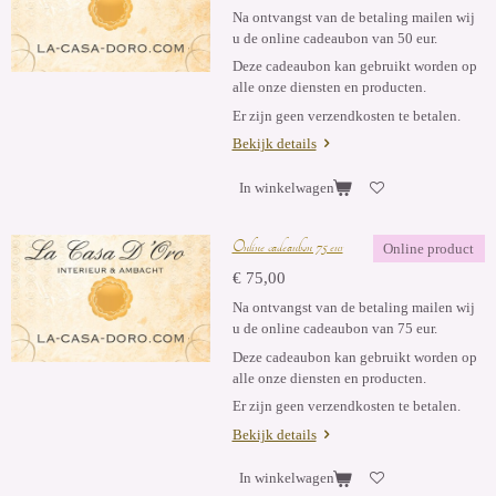
Na ontvangst van de betaling mailen wij
u de online cadeaubon van 50 eur.
Deze cadeaubon kan gebruikt worden op
alle onze diensten en producten.
Er zijn geen verzendkosten te betalen.
Bekijk details
In winkelwagen
Online cadeaubon 75 eur
Online product
€ 75,00
Na ontvangst van de betaling mailen wij
u de online cadeaubon van 75 eur.
Deze cadeaubon kan gebruikt worden op
alle onze diensten en producten.
Er zijn geen verzendkosten te betalen.
Bekijk details
In winkelwagen