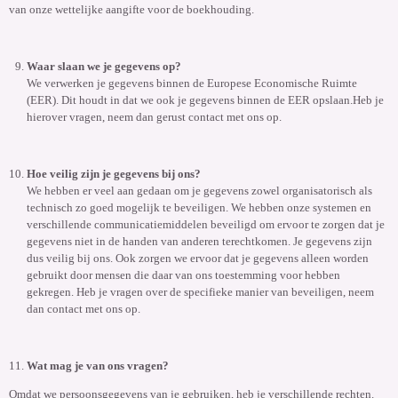
van onze wettelijke aangifte voor de boekhouding.
Waar slaan we je gegevens op?
We verwerken je gegevens binnen de Europese Economische Ruimte
(EER). Dit houdt in dat we ook je gegevens binnen de EER opslaan.
Heb je
hierover vragen, neem dan gerust contact met ons op.
Hoe veilig zijn je gegevens bij ons?
We hebben er veel aan gedaan om je gegevens zowel organisatorisch als
technisch zo goed mogelijk te beveiligen. We hebben onze systemen en
verschillende communicatiemiddelen beveiligd om ervoor te zorgen dat je
gegevens niet in de handen van anderen terechtkomen. Je gegevens zijn
dus veilig bij ons. Ook zorgen we ervoor dat je gegevens alleen worden
gebruikt door mensen die daar van ons toestemming voor hebben
gekregen. Heb je vragen over de specifieke manier van beveiligen, neem
dan contact met ons op.
Wat mag je van ons vragen?
Omdat we persoonsgegevens van je gebruiken, heb je verschillende rechten.