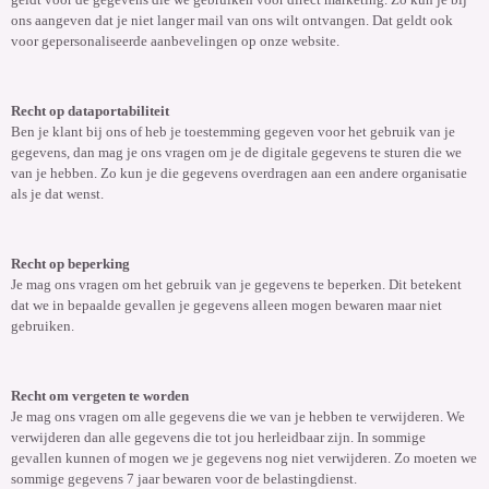
ons aangeven dat je niet langer mail van ons wilt ontvangen. Dat geldt ook
voor gepersonaliseerde aanbevelingen op onze website.
Recht op dataportabiliteit
Ben je klant bij ons of heb je toestemming gegeven voor het gebruik van je
gegevens, dan mag je ons vragen om je de digitale gegevens te sturen die we
van je hebben. Zo kun je die gegevens overdragen aan een andere organisatie
als je dat wenst.
Recht op beperking
Je mag ons vragen om het gebruik van je gegevens te beperken. Dit betekent
dat we in bepaalde gevallen je gegevens alleen mogen bewaren maar niet
gebruiken.
Recht om vergeten te worden
Je mag ons vragen om alle gegevens die we van je hebben te verwijderen. We
verwijderen dan alle gegevens die tot jou herleidbaar zijn. In sommige
gevallen kunnen of mogen we je gegevens nog niet verwijderen. Zo moeten we
sommige gegevens 7 jaar bewaren voor de belastingdienst.