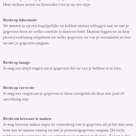
Deze rechten zetten we hieronder voor je op een rijtje.
Recht op informatie
We moeten je op een begrijpelijke en heldere manier uitleggen wat we met je
gegevens doen en welke controle je daarover hebt. Daarom leggen we in deze
privacyverklaring uitgebreid uit welke gegevens we van je verzamelen en hoe
we met je gegevens omgaan.
Recht op inzage
Je mag ons altijd vragen om je gegevens die we van je hebben in te zien.
Recht op correctie
Je mag ons vragen om je gegevens te laten corrigeren als deze niet juist of
onvolledig zijn.
Recht om bezwaar te maken
Je mag bezwaar maken tegen de verwerking van je gegevens als je het niet eens
bent met de manier waarop we met je persoonsgegevens omgaan. Dit recht
geldt voor de gegevens die we gebruiken voor direct marketing. Zo kun je bij