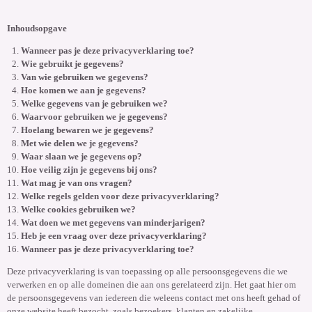
Inhoudsopgave
Wanneer pas je deze privacyverklaring toe?
Wie gebruikt je gegevens?
Van wie gebruiken we gegevens?
Hoe komen we aan je gegevens?
Welke gegevens van je gebruiken we?
Waarvoor gebruiken we je gegevens?
Hoelang bewaren we je gegevens?
Met wie delen we je gegevens?
Waar slaan we je gegevens op?
Hoe veilig zijn je gegevens bij ons?
Wat mag je van ons vragen?
Welke regels gelden voor deze privacyverklaring?
Welke cookies gebruiken we?
Wat doen we met gegevens van minderjarigen?
Heb je een vraag over deze privacyverklaring?
Wanneer pas je deze privacyverklaring toe?
Deze privacyverklaring is van toepassing op alle persoonsgegevens die we
verwerken en op alle domeinen die aan ons gerelateerd zijn. Het gaat hier om
de persoonsgegevens van iedereen die weleens contact met ons heeft gehad of
onze website heeft bezocht, zoals bezoekers, klanten en zakelijke