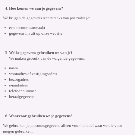
Hoe komen we aan je gegevens?
We krijgen de gegevens rechtstreeks van jou zodra je:
een account aanmaakt
gegevens invult op onze website
Welke gegevens gebruiken we van je?
We maken gebruik van de volgende gegevens:
naam
woonadres of vestigingsadres
bezorgadres
e-mailadres
telefoonnummer
betaalgegevens
Waarvoor gebruiken we je gegevens?
We gebruiken je persoonsgegevens alleen voor het doel waar we die voor
mogen gebruiken: