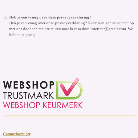
Heb je een vraag over deze privacyverklaring?
Heb je een vraag over onze privacyverklaring? Neem dan gerust contact op
met ons door een mail te sturen naar
la.casa.doro.interieur@gmail.com.
We
helpen je graag.
Contactformulier