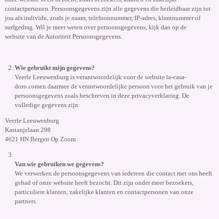
contactpersonen. Persoonsgegevens zijn alle gegevens die herleidbaar zijn tot
jou als individu, zoals je naam, telefoonnummer, IP-adres, klantnummer of
surfgedrag. Wil je meer weten over persoonsgegevens, kijk dan op de
website van de Autoriteit Persoonsgegevens.
Wie gebruikt mijn gegevens?
Veerle Leeuwenburg
is verantwoordelijk voor de website
la-casa-
doro.com
en daarmee de verantwoordelijke
persoon
voor het gebruik van je
persoonsgegevens zoals beschreven in deze privacyverklaring. De
volledige gegevens zijn:
Veerle Leeuwenburg
Kastanjelaan 298
4621 HN Bergen Op Zoom
Van wie gebruiken we gegevens?
We verwerken de persoonsgegevens van iedereen die contact met ons heeft
gehad of onze website heeft bezocht. Dit zijn onder meer bezoekers,
particuliere klanten, zakelijke klanten en contactpersonen van onze
partners.