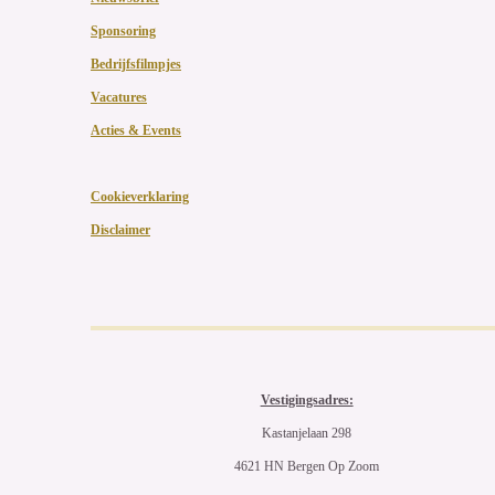
Sponsoring
Bedrijfsfilmpjes
Vacatures
Acties & Events
Cookieverklaring
Disclaimer
Vestigingsadres:
Kastanjelaan 298
4621 HN Bergen Op Zoom