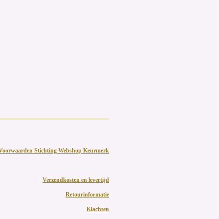
Voorwaarden Stichting Webshop Keurmerk
Verzendkosten en levertijd
Retourinformatie
Klachten