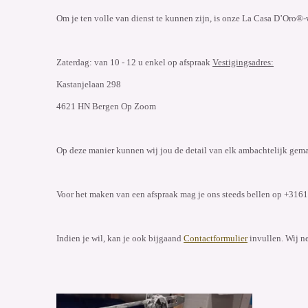
Om je ten volle van dienst te kunnen zijn, is onze La Casa D’Oro®-
Zaterdag: van 10 - 12 u enkel op afspraak
Vestigingsadres:
Kastanjelaan 298
4621 HN Bergen Op Zoom
Op deze manier kunnen wij jou de detail van elk ambachtelijk gema
Voor het maken van een afspraak mag je ons steeds bellen op +31
Indien je wil, kan je ook bijgaand
Contactformulier
invullen. Wij n