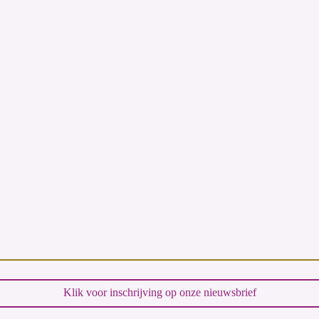
Klik voor inschrijving op onze nieuwsbrief