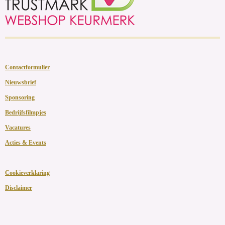
Contactformulier
Nieuwsbrief
Sponsoring
Bedrijfsfilmpjes
Vacatures
Acties & Events
Cookieverklaring
Disclaimer