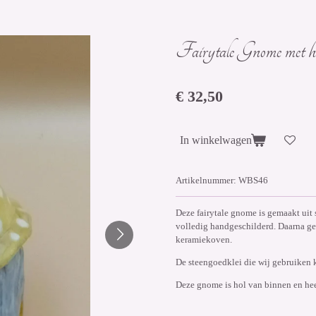
Fairytale Gnome met
€ 32,50
In winkelwagen
Artikelnummer:
WBS46
Deze fairytale gnome is gemaakt uit
volledig handgeschilderd. Daarna ge
keramiekoven.
De steengoedklei die wij gebruiken
Deze gnome is hol van binnen en he