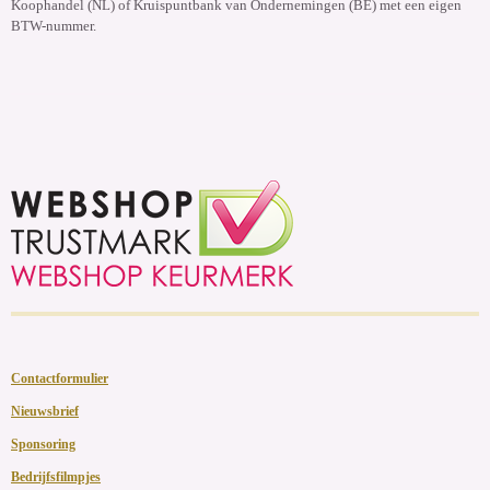
Koophandel (NL) of Kruispuntbank van Ondernemingen (BE) met een eigen
BTW-nummer.
Contactformulier
Nieuwsbrief
Sponsoring
Bedrijfsfilmpjes